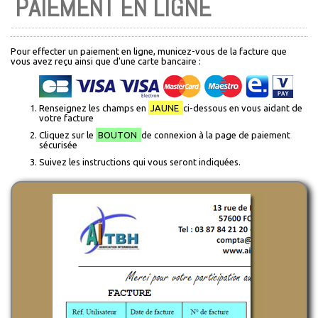
PAIEMENT EN LIGNE
Pour effecter un paiement en ligne, municez-vous de la facture que
vous avez reçu ainsi que d'une carte bancaire :
Renseignez les champs en
JAUNE
ci-dessous en vous aidant de
votre facture
Cliquez sur le
BOUTON
de connexion à la page de paiement
sécurisée
Suivez les instructions qui vous seront indiquées.